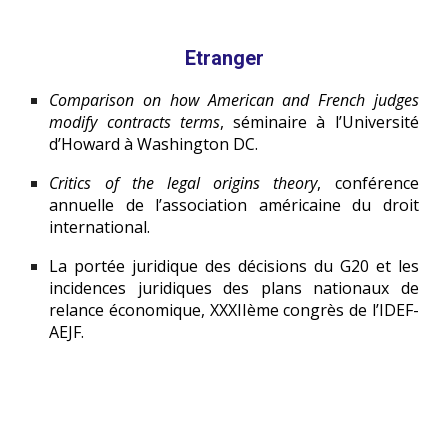
Etranger
Comparison on how American and French judges
modify contracts terms
,
séminaire à l’Université
d’Howard à Washington DC.
Critics of the legal origins theory
,
conférence
annuelle de l’association américaine du droit
international.
La portée juridique des décisions du G20 et les
incidences juridiques des plans nationaux de
relance économique, XXXIIème congrès de l’IDEF-
AEJF.