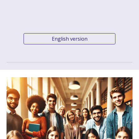
English version